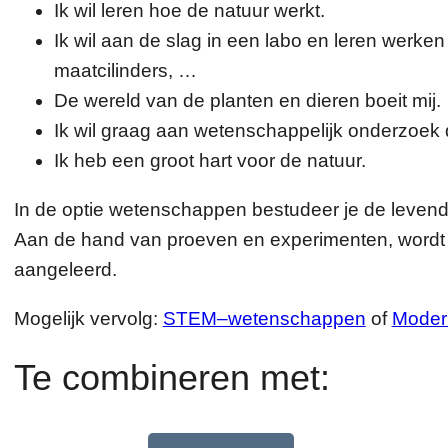
Ik wil leren hoe de natuur werkt.
Ik wil aan de slag in een labo en leren werke
maatcilinders, …
De wereld van de planten en dieren boeit mij.
Ik wil graag aan wetenschappelijk onderzoek
Ik heb een groot hart voor de natuur.
In de optie wetenschappen bestudeer je de levende
Aan de hand van proeven en experimenten, wordt
aangeleerd.
Mogelijk vervolg:
STEM–wetenschappen
of
Moder
Te combineren met: